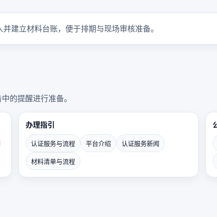
人并建立材料台账，便于排期与现场审核准备。
告中的提醒进行准备。
办理指引
认证服务与流程
平台介绍
认证服务新闻
材料清单与流程