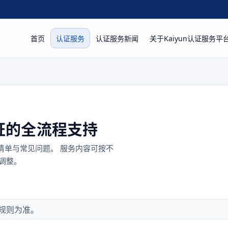
首页
认证服务
认证服务新闻
关于Kaiyun认证服务平
证的全流程支持
清单与常见问题。 服务内容可按不
与调整。
规则为准。