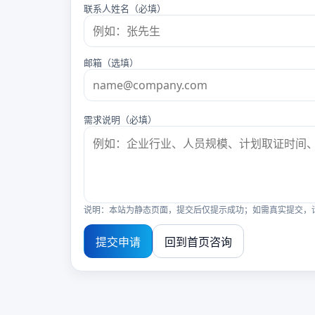
联系人姓名（必填）
邮箱（选填）
需求说明（必填）
说明：本站为静态页面，提交后仅提示成功；如需真实提交，
提交申请
回到首页咨询